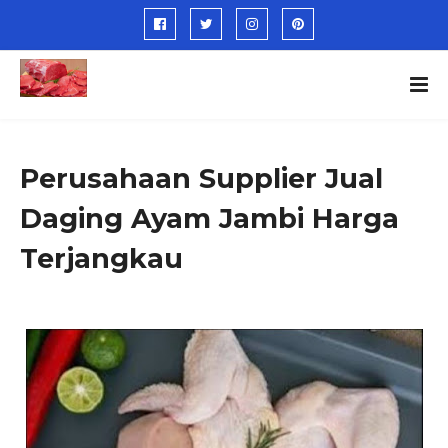
Perusahaan Supplier Jual
Daging Ayam Jambi Harga
Terjangkau