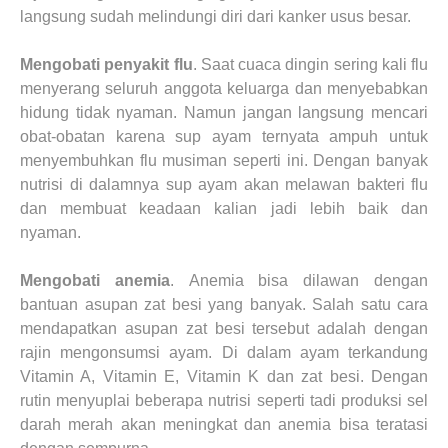
langsung sudah melindungi diri dari kanker usus besar.
Mengobati penyakit flu
. Saat cuaca dingin sering kali flu
menyerang seluruh anggota keluarga dan menyebabkan
hidung tidak nyaman. Namun jangan langsung mencari
obat-obatan karena sup ayam ternyata ampuh untuk
menyembuhkan flu musiman seperti ini. Dengan banyak
nutrisi di dalamnya sup ayam akan melawan bakteri flu
dan membuat keadaan kalian jadi lebih baik dan
nyaman.
Mengobati anemia
.
Anemia bisa dilawan dengan
bantuan asupan zat besi yang banyak. Salah satu cara
mendapatkan asupan zat besi tersebut adalah dengan
rajin mengonsumsi ayam. Di dalam ayam terkandung
Vitamin A, Vitamin E, Vitamin K dan zat besi. Dengan
rutin menyuplai beberapa nutrisi seperti tadi produksi sel
darah merah akan meningkat dan anemia bisa teratasi