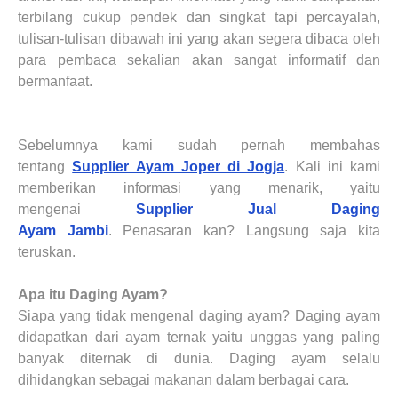
terbilang cukup pendek dan singkat tapi percayalah,
tulisan-tulisan dibawah ini yang akan segera dibaca oleh
para pembaca sekalian akan sangat informatif dan
bermanfaat.
Sebelumnya kami sudah pernah membahas
tentang
Supplier Ayam Joper di Jogja
. Kali ini kami
memberikan informasi yang menarik, yaitu
mengenai
Supplier Jual Daging
Ayam
Jambi
.
Penasaran kan? Langsung saja kita
teruskan.
Apa itu Daging Ayam?
Siapa yang tidak mengenal daging ayam? Daging ayam
didapatkan dari ayam ternak yaitu unggas yang paling
banyak diternak di dunia. Daging ayam selalu
dihidangkan sebagai makanan dalam berbagai cara.