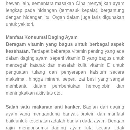
hewan lain, sementara masakan Cina menyajikan ayam
lengkap pada hidangan (termasuk kepala), bergantung
dengan hidangan itu. Organ dalam juga laris digunakan
untuk yakitori.
Manfaat Konsumsi Daging Ayam
Beragam vitamin yang bagus untuk berbagai aspek
kesehatan
. Terdapat beberapa vitamin penting yang ada
dalam daging ayam, seperti vitamin B yang bagus untuk
mencegah katarak dan masalah kulit, vitamin D untuk
penguatan tulang dan penyerapan kalsium secara
maksimal, hingga mineral seperti zat besi yang sangat
membantu dalam pembentukan hemoglobin dan
meningkatkan aktivitas otot.
Salah satu makanan anti kanker
. Bagian dari daging
ayam yang mengandung banyak protein dan manfaat
baik untuk kesehatan adalah bagian dada ayam. Dengan
rajin mengonsumsi daging ayam kita secara tidak