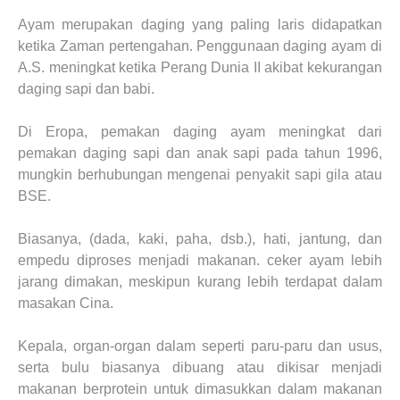
Ayam merupakan daging yang paling laris didapatkan
ketika Zaman pertengahan. Penggunaan daging ayam di
A.S. meningkat ketika Perang Dunia II akibat kekurangan
daging sapi dan babi.
Di Eropa, pemakan daging ayam meningkat dari
pemakan daging sapi dan anak sapi pada tahun 1996,
mungkin berhubungan mengenai penyakit sapi gila atau
BSE.
Biasanya, (dada, kaki, paha, dsb.), hati, jantung, dan
empedu diproses menjadi makanan. ceker ayam lebih
jarang dimakan, meskipun kurang lebih terdapat dalam
masakan Cina.
Kepala, organ-organ dalam seperti paru-paru dan usus,
serta bulu biasanya dibuang atau dikisar menjadi
makanan berprotein untuk dimasukkan dalam makanan