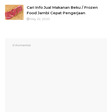
Cari Info Jual Makanan Beku / Frozen
Food Jambi Cepat Pengerjaan
May 22, 2020
0 Komentar