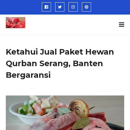
Ketahui Jual Paket Hewan
Qurban Serang, Banten
Bergaransi