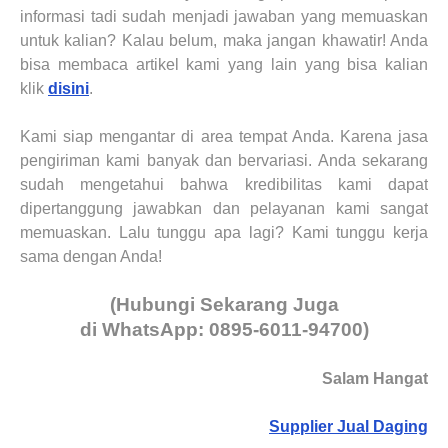
informasi tadi sudah menjadi jawaban yang memuaskan
untuk kalian? Kalau belum, maka jangan khawatir! Anda
bisa membaca artikel kami yang lain yang bisa kalian
klik
disini
.
Kami siap mengantar di area tempat Anda. Karena jasa
pengiriman kami banyak dan bervariasi. Anda sekarang
sudah mengetahui bahwa kredibilitas kami dapat
dipertanggung jawabkan dan pelayanan kami sangat
memuaskan. Lalu tunggu apa lagi? Kami tunggu kerja
sama dengan Anda!
(Hubungi Sekarang Juga
di WhatsApp: 0895-6011-94700)
Salam Hangat
Supplier Jual Daging