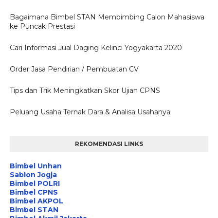
Bagaimana Bimbel STAN Membimbing Calon Mahasiswa
ke Puncak Prestasi
Cari Informasi Jual Daging Kelinci Yogyakarta 2020
Order Jasa Pendirian / Pembuatan CV
Tips dan Trik Meningkatkan Skor Ujian CPNS
Peluang Usaha Ternak Dara & Analisa Usahanya
REKOMENDASI LINKS
Bimbel Unhan
Sablon Jogja
Bimbel POLRI
Bimbel CPNS
Bimbel AKPOL
Bimbel STAN