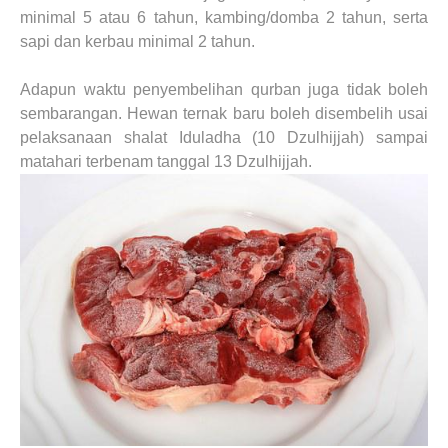
minimal 5 atau 6 tahun, kambing/domba 2 tahun, serta
sapi dan kerbau minimal 2 tahun.
Adapun waktu penyembelihan qurban juga tidak boleh
sembarangan. Hewan ternak baru boleh disembelih usai
pelaksanaan shalat Iduladha (10 Dzulhijjah) sampai
matahari terbenam tanggal 13 Dzulhijjah.