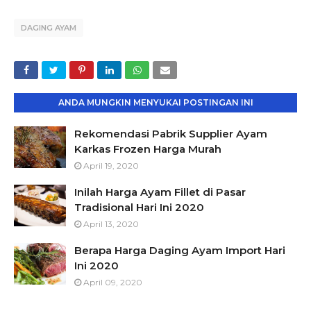
DAGING AYAM
ANDA MUNGKIN MENYUKAI POSTINGAN INI
Rekomendasi Pabrik Supplier Ayam
Karkas Frozen Harga Murah
April 19, 2020
Inilah Harga Ayam Fillet di Pasar
Tradisional Hari Ini 2020
April 13, 2020
Berapa Harga Daging Ayam Import Hari
Ini 2020
April 09, 2020