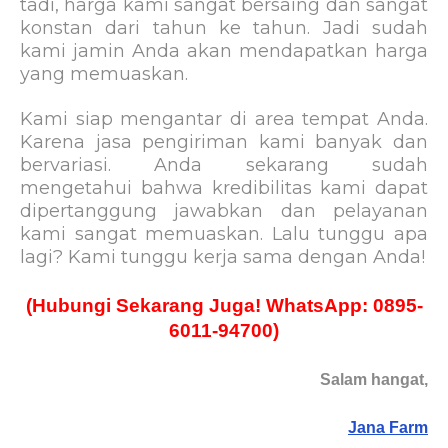
tadi, harga kami sangat bersaing dan sangat
konstan dari tahun ke tahun. Jadi sudah
kami jamin Anda akan mendapatkan harga
yang memuaskan.
Kami siap mengantar di area tempat Anda.
Karena jasa pengiriman kami banyak dan
bervariasi. Anda sekarang sudah
mengetahui bahwa kredibilitas kami dapat
dipertanggung jawabkan dan pelayanan
kami sangat memuaskan. Lalu tunggu apa
lagi? Kami tunggu kerja sama dengan Anda!
(Hubungi Sekarang Juga! WhatsApp: 0895-
6011-94700)
Salam hangat,
Jana Farm