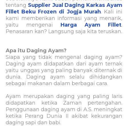
tentang
Supplier Jual Daging Karkas Ayam
Fillet Beku Frozen di Jogja Murah
. Kali ini
kami memberikan informasi yang menarik,
yaitu mengenai
Harga Ayam Fillet
.
Penasaran kan? Langsung saja kita teruskan.
Apa itu Daging Ayam?
Siapa yang tidak mengenal daging ayam?
Daging ayam didapatkan dari ayam ternak
yaitu unggas yang paling banyak diternak di
dunia. Daging ayam selalu dihidangkan
sebagai makanan dalam berbagai cara.
Ayam merupakan daging yang paling laris
didapatkan ketika Zaman pertengahan.
Penggunaan daging ayam di A.S. meningkat
ketika Perang Dunia II akibat kekurangan
daging sapi dan babi.