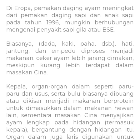
Di Eropa, pemakan daging ayam meningkat
dari pemakan daging sapi dan anak sapi
pada tahun 1996, mungkin berhubungan
mengenai penyakit sapi gila atau BSE.
Biasanya, (dada, kaki, paha, dsb.), hati,
jantung, dan empedu diproses menjadi
makanan. ceker ayam lebih jarang dimakan,
meskipun kurang lebih terdapat dalam
masakan Cina.
Kepala, organ-organ dalam seperti paru-
paru dan usus, serta bulu biasanya dibuang
atau dikisar menjadi makanan berprotein
untuk dimasukkan dalam makanan hewan
lain, sementara masakan Cina menyajikan
ayam lengkap pada hidangan (termasuk
kepala), bergantung dengan hidangan itu.
Organ dalam juga laris digunakan untuk