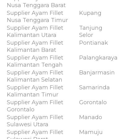
Nusa Tenggara Barat
Supplier Ayam Fillet
Kupang
Nusa Tenggara Timur
Supplier Ayam Fillet
Tanjung
Kalimantan Utara
Selor
Supplier Ayam Fillet
Pontianak
Kalimantan Barat
Supplier Ayam Fillet
Palangkaraya
Kalimantan Tengah
Supplier Ayam Fillet
Banjarmasin
Kalimantan Selatan
Supplier Ayam Fillet
Samarinda
Kalimantan Timur
Supplier Ayam Fillet
Gorontalo
Gorontalo
Supplier Ayam Fillet
Manado
Sulawesi Utara
Supplier Ayam Fillet
Mamuju