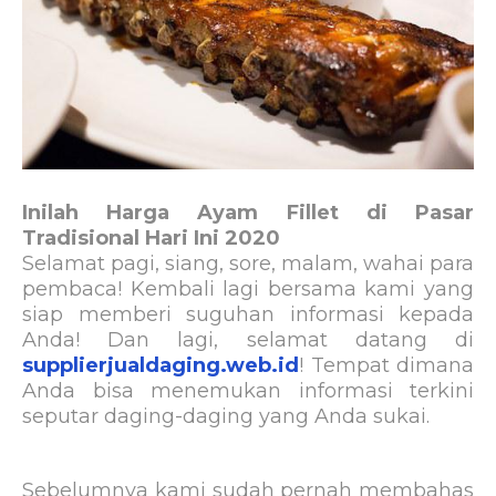
Inilah Harga Ayam Fillet di Pasar
Tradisional Hari Ini 2020
Selamat pagi, siang, sore, malam, wahai para
pembaca! Kembali lagi bersama kami yang
siap memberi suguhan informasi kepada
Anda! Dan lagi, selamat datang di
supplierjualdaging.web.id
! Tempat dimana
Anda bisa menemukan informasi terkini
seputar daging-daging yang Anda sukai.
Sebelumnya kami sudah pernah membahas