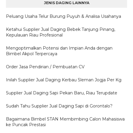
JENIS DAGING LAINNYA
Peluang Usaha Telur Burung Puyuh & Analisa Usahanya
Ketahui Supplier Jual Daging Bebek Tanjung Pinang,
Kepulauan Riau Profesional
Mengoptimalkan Potensi dan Impian Anda dengan
Bimbel Akpol Terpercaya
Order Jasa Pendirian / Pembuatan CV
Inilah Supplier Jual Daging Kerbau Sleman Jogja Per Kg
Supplier Jual Daging Sapi Pekan Baru, Riau Terupdate
Sudah Tahu Supplier Jual Daging Sapi di Gorontalo?
Bagaimana Bimbel STAN Membimbing Calon Mahasiswa
ke Puncak Prestasi