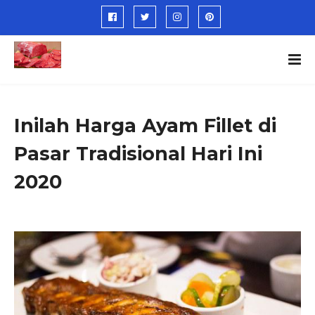
Inilah Harga Ayam Fillet di
Pasar Tradisional Hari Ini
2020