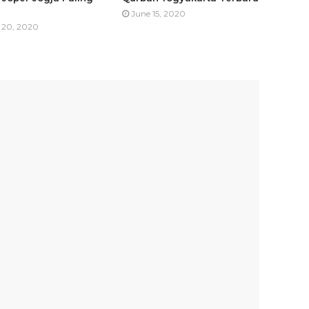
June 15, 2020
 20, 2020