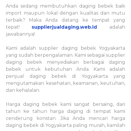
Anda sedang membutuhkan daging bebek baik
import maupun lokal dengan kualitas dan mutu
terbaik? Maka Anda datang ke tempat yang
tepat!
supplierjualdaging.web.id
adalah
jawabannya!
Kami adalah supplier daging bebek Yogyakarta
yang sudah berpengalaman. Kami sebagai supplier
daging bebek menyediakan berbagai daging
bebek untuk kebutuhan Anda. Kami adalah
penjual daging bebek di Yogyakarta yang
mengutamakan kesehatan, keamanan, keutuhan,
dan kehalalan.
Harga daging bebek kami sangat bersaing, dari
tahun ke tahun harga daging di tempat kami
cenderung konstan. Jika Anda mencari harga
daging bebek di Yogyakarta paling murah, kamilah