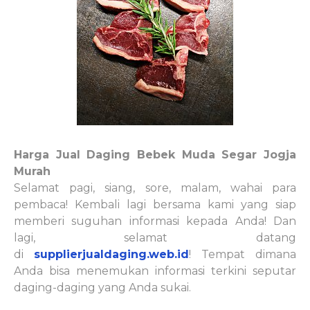
Harga Jual Daging Bebek Muda Segar Jogja
Murah
Selamat pagi, siang, sore, malam, wahai para
pembaca! Kembali lagi bersama kami yang siap
memberi suguhan informasi kepada Anda! Dan
lagi, selamat datang
di
supplierjualdaging.web.id
! Tempat dimana
Anda bisa menemukan informasi terkini seputar
daging-daging yang Anda sukai.