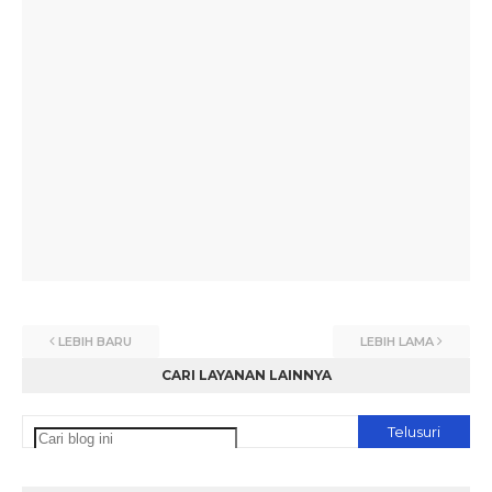
LEBIH BARU
LEBIH LAMA
CARI LAYANAN LAINNYA