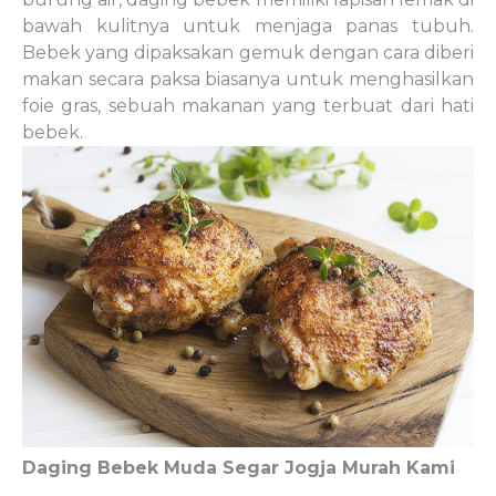
bawah kulitnya untuk menjaga panas tubuh.
Bebek yang dipaksakan gemuk dengan cara diberi
makan secara paksa biasanya untuk menghasilkan
foie gras, sebuah makanan yang terbuat dari hati
bebek.
Daging Bebek Muda Segar Jogja Murah Kami