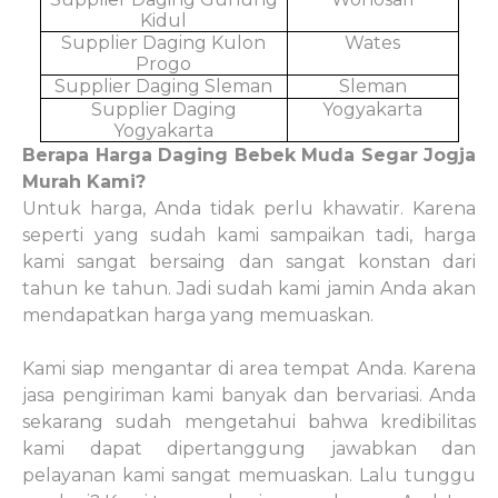
Kidul
Supplier Daging Kulon
Wates
Progo
Supplier Daging Sleman
Sleman
Supplier Daging
Yogyakarta
Yogyakarta
Berapa Harga Daging Bebek Muda Segar Jogja
Murah Kami?
Untuk harga, Anda tidak perlu khawatir. Karena
seperti yang sudah kami sampaikan tadi, harga
kami sangat bersaing dan sangat konstan dari
tahun ke tahun. Jadi sudah kami jamin Anda akan
mendapatkan harga yang memuaskan.
Kami siap mengantar di area tempat Anda. Karena
jasa pengiriman kami banyak dan bervariasi. Anda
sekarang sudah mengetahui bahwa kredibilitas
kami dapat dipertanggung jawabkan dan
pelayanan kami sangat memuaskan. Lalu tunggu