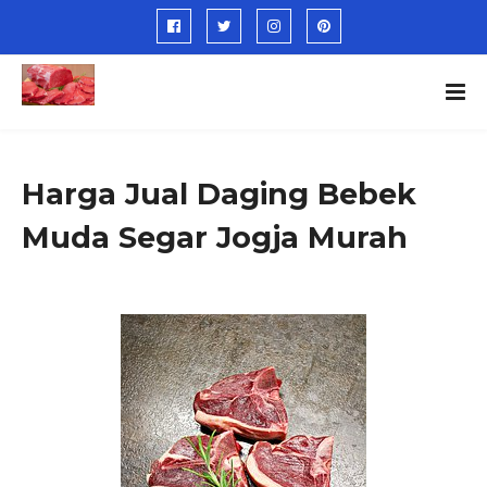
Harga Jual Daging Bebek
Muda Segar Jogja Murah