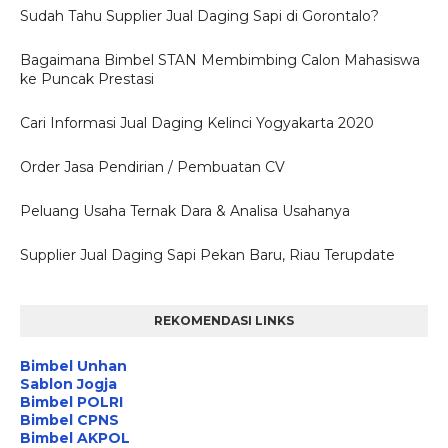
Sudah Tahu Supplier Jual Daging Sapi di Gorontalo?
Bagaimana Bimbel STAN Membimbing Calon Mahasiswa
ke Puncak Prestasi
Cari Informasi Jual Daging Kelinci Yogyakarta 2020
Order Jasa Pendirian / Pembuatan CV
Peluang Usaha Ternak Dara & Analisa Usahanya
Supplier Jual Daging Sapi Pekan Baru, Riau Terupdate
REKOMENDASI LINKS
Bimbel Unhan
Sablon Jogja
Bimbel POLRI
Bimbel CPNS
Bimbel AKPOL