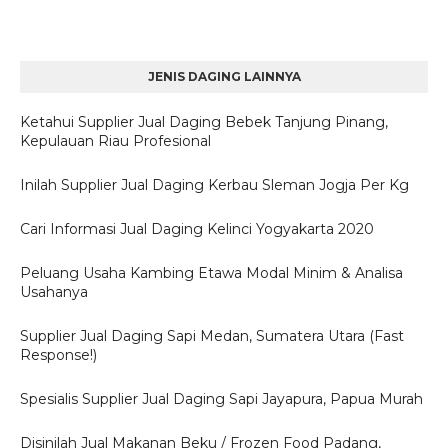
JENIS DAGING LAINNYA
Ketahui Supplier Jual Daging Bebek Tanjung Pinang,
Kepulauan Riau Profesional
Inilah Supplier Jual Daging Kerbau Sleman Jogja Per Kg
Cari Informasi Jual Daging Kelinci Yogyakarta 2020
Peluang Usaha Kambing Etawa Modal Minim & Analisa
Usahanya
Supplier Jual Daging Sapi Medan, Sumatera Utara (Fast
Response!)
Spesialis Supplier Jual Daging Sapi Jayapura, Papua Murah
Disinilah Jual Makanan Beku / Frozen Food Padang,