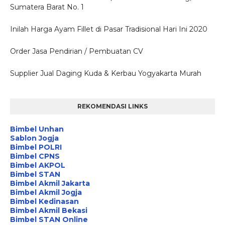
Sumatera Barat No. 1
Inilah Harga Ayam Fillet di Pasar Tradisional Hari Ini 2020
Order Jasa Pendirian / Pembuatan CV
Supplier Jual Daging Kuda & Kerbau Yogyakarta Murah
REKOMENDASI LINKS
Bimbel Unhan
Sablon Jogja
Bimbel POLRI
Bimbel CPNS
Bimbel AKPOL
Bimbel STAN
Bimbel Akmil Jakarta
Bimbel Akmil Jogja
Bimbel Kedinasan
Bimbel Akmil Bekasi
Bimbel STAN Online