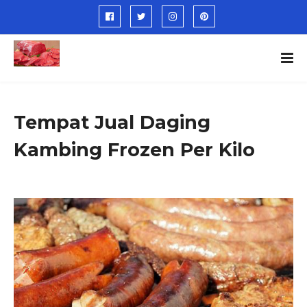
Tempat Jual Daging
Kambing Frozen Per Kilo