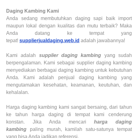
Daging Kambing
Kami
Anda sedang membutuhkan daging sapi baik import
maupun lokal dengan kualitas dan mutu terbaik? Maka
Anda datang ke tempat yang
tepat!
supplierjualdaging.web.id
adalah jawabannya!
Kami adalah
supplier daging kambing
yang sudah
berpengalaman. Kami sebagai supplier daging kambing
menyediakan berbagai daging kambing untuk kebutuhan
Anda. Kami adalah penjual
daging kambing
yang
mengutamakan kesehatan, keamanan, keutuhan, dan
kehalalan.
Harga daging kambing kami sangat bersaing, dari tahun
ke tahun harga daging di tempat kami cenderung
konstan. Jika Anda mencari
harga daging
kambing
paling murah, kamilah satu-satunya tempat
yang bisa Anda jadikan referensi.