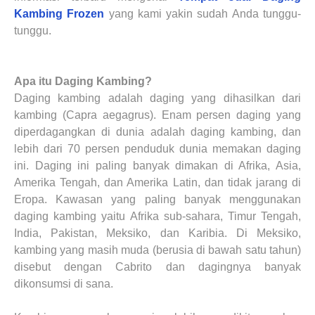
Kambing Frozen
yang kami yakin sudah Anda tunggu-
tunggu.
Apa itu Daging Kambing?
Daging kambing adalah daging yang dihasilkan dari
kambing (Capra aegagrus). Enam persen daging yang
diperdagangkan di dunia adalah daging kambing, dan
lebih dari 70 persen penduduk dunia memakan daging
ini. Daging ini paling banyak dimakan di Afrika, Asia,
Amerika Tengah, dan Amerika Latin, dan tidak jarang di
Eropa. Kawasan yang paling banyak menggunakan
daging kambing yaitu Afrika sub-sahara, Timur Tengah,
India, Pakistan, Meksiko, dan Karibia. Di Meksiko,
kambing yang masih muda (berusia di bawah satu tahun)
disebut dengan Cabrito dan dagingnya banyak
dikonsumsi di sana.