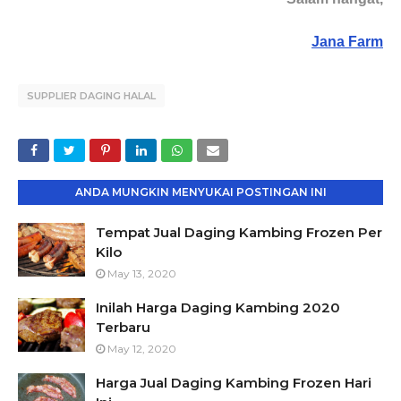
Jana Farm
SUPPLIER DAGING HALAL
ANDA MUNGKIN MENYUKAI POSTINGAN INI
Tempat Jual Daging Kambing Frozen Per
Kilo
May 13, 2020
Inilah Harga Daging Kambing 2020
Terbaru
May 12, 2020
Harga Jual Daging Kambing Frozen Hari