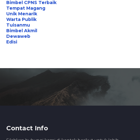
Bimbel CPNS Terbaik
Tempat Magang
Unik Menarik
Warta Publik
Tuisanmu
Bimbel Akmil
Dewaweb
Edisi
Contact Info