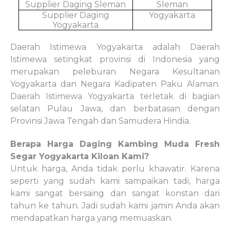
Supplier Daging Sleman
Sleman
Supplier Daging
Yogyakarta
Yogyakarta
Daerah Istimewa Yogyakarta adalah Daerah
Istimewa setingkat provinsi di Indonesia yang
merupakan peleburan Negara Kesultanan
Yogyakarta dan Negara Kadipaten Paku Alaman.
Daerah Istimewa Yogyakarta terletak di bagian
selatan Pulau Jawa, dan berbatasan dengan
Provinsi Jawa Tengah dan Samudera Hindia.
Berapa Harga Daging Kambing Muda Fresh
Segar Yogyakarta Kiloan
Kami
?
Untuk harga, Anda tidak perlu khawatir. Karena
seperti yang sudah kami sampaikan tadi, harga
kami sangat bersaing dan sangat konstan dari
tahun ke tahun. Jadi sudah kami jamin Anda akan
mendapatkan harga yang memuaskan.