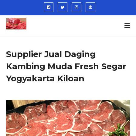
Supplier Jual Daging
Kambing Muda Fresh Segar
Yogyakarta Kiloan