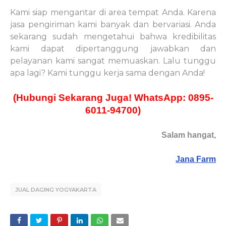
Kami siap mengantar di area tempat Anda. Karena
jasa pengiriman kami banyak dan bervariasi. Anda
sekarang sudah mengetahui bahwa kredibilitas
kami dapat dipertanggung jawabkan dan
pelayanan kami sangat memuaskan. Lalu tunggu
apa lagi? Kami tunggu kerja sama dengan Anda!
(Hubungi Sekarang Juga! WhatsApp: 0895-
6011-94700)
Salam hangat,
Jana Farm
JUAL DAGING YOGYAKARTA