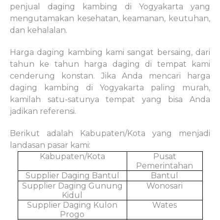
penjual daging kambing di Yogyakarta yang
mengutamakan kesehatan, keamanan, keutuhan,
dan kehalalan.
Harga daging kambing kami sangat bersaing, dari
tahun ke tahun harga daging di tempat kami
cenderung konstan. Jika Anda mencari harga
daging kambing di Yogyakarta paling murah,
kamilah satu-satunya tempat yang bisa Anda
jadikan referensi.
Berikut adalah Kabupaten/Kota yang menjadi
landasan pasar kami:
Kabupaten/Kota
Pusat
Pemerintahan
Supplier Daging Bantul
Bantul
Supplier Daging Gunung
Wonosari
Kidul
Supplier Daging Kulon
Wates
Progo