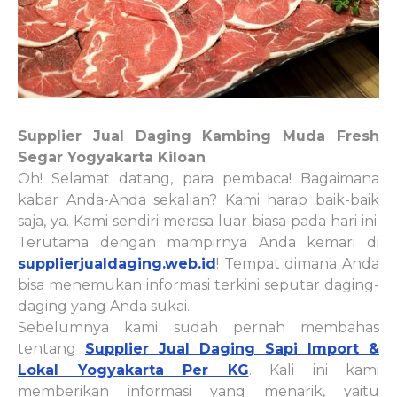
Supplier Jual Daging Kambing Muda Fresh
Segar Yogyakarta Kiloan
Oh! Selamat datang, para pembaca! Bagaimana
kabar Anda-Anda sekalian? Kami harap baik-baik
saja, ya. Kami sendiri merasa luar biasa pada hari ini.
Terutama dengan mampirnya Anda kemari di
supplierjualdaging.web.id
! Tempat dimana Anda
bisa menemukan informasi terkini seputar daging-
daging yang Anda sukai.
Sebelumnya kami sudah pernah membahas
tentang
Supplier Jual Daging Sapi Import &
Lokal Yogyakarta Per KG
. Kali ini kami
memberikan informasi yang menarik, yaitu