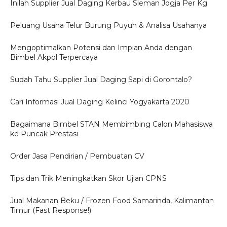
Inilah Supplier Jual Daging Kerbau Sleman Jogja Per Kg
Peluang Usaha Telur Burung Puyuh & Analisa Usahanya
Mengoptimalkan Potensi dan Impian Anda dengan
Bimbel Akpol Terpercaya
Sudah Tahu Supplier Jual Daging Sapi di Gorontalo?
Cari Informasi Jual Daging Kelinci Yogyakarta 2020
Bagaimana Bimbel STAN Membimbing Calon Mahasiswa
ke Puncak Prestasi
Order Jasa Pendirian / Pembuatan CV
Tips dan Trik Meningkatkan Skor Ujian CPNS
Jual Makanan Beku / Frozen Food Samarinda, Kalimantan
Timur (Fast Response!)